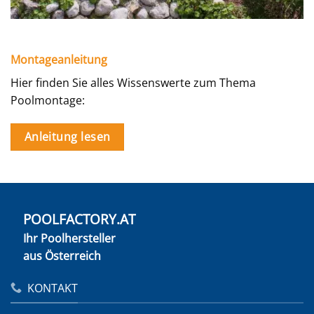
Montageanleitung
Hier finden Sie alles Wissenswerte zum Thema
Poolmontage:
Anleitung lesen
POOLFACTORY.AT
Ihr Poolhersteller
aus Österreich
KONTAKT