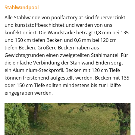
Stahlwandpool
Alle Stahlwände von poolfactory.at sind feuerverzinkt
und kunststoffbeschichtet und werden von uns
konfektioniert. Die Wandstärke beträgt 0,8 mm bei 135
und 150 cm tiefen Becken und 0,6 mm bei 120 cm
tiefen Becken. Größere Becken haben aus
Gewichtsgründen einen zweigeteilten Stahlmantel. Für
die einfache Verbindung der Stahlwand-Enden sorgt
ein Aluminium-Steckprofil. Becken mit 120 cm Tiefe
können freistehend aufgestellt werden. Becken mit 135
oder 150 cm Tiefe sollten mindestens bis zur Hälfte
eingegraben werden.