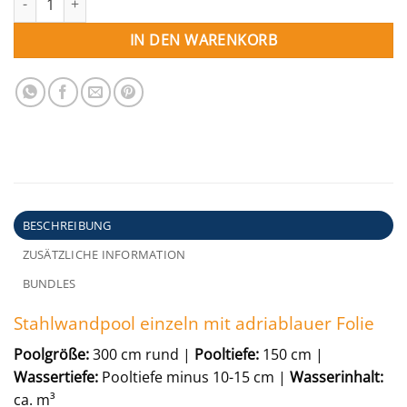
IN DEN WARENKORB
BESCHREIBUNG
ZUSÄTZLICHE INFORMATION
BUNDLES
Stahlwandpool einzeln mit adriablauer Folie
Poolgröße:
300 cm rund |
Pooltiefe:
150 cm |
Wassertiefe:
Pooltiefe minus 10-15 cm |
Wasserinhalt:
ca. m³