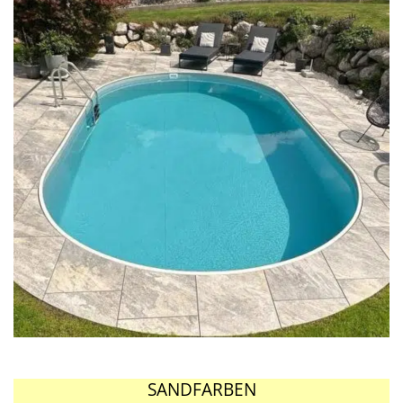
SANDFARBEN