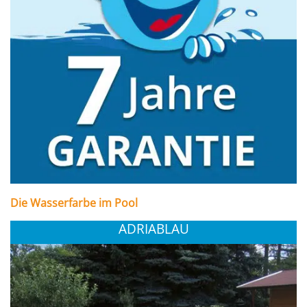
Die Wasserfarbe im Pool
ADRIABLAU