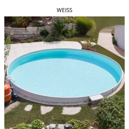
WEISS