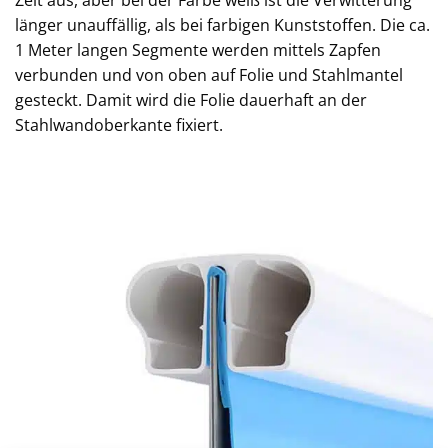
länger unauffällig, als bei farbigen Kunststoffen. Die ca.
1 Meter langen Segmente werden mittels Zapfen
verbunden und von oben auf Folie und Stahlmantel
gesteckt. Damit wird die Folie dauerhaft an der
Stahlwandoberkante fixiert.