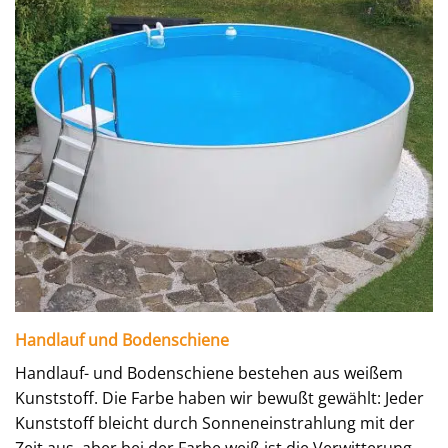
Handlauf und Bodenschiene
Handlauf- und Bodenschiene bestehen aus weißem
Kunststoff. Die Farbe haben wir bewußt gewählt: Jeder
Kunststoff bleicht durch Sonneneinstrahlung mit der
Zeit aus, aber bei der Farbe weiß ist die Verwitterung