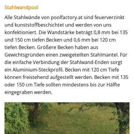
Stahlwandpool
Alle Stahlwände von poolfactory.at sind feuerverzinkt
und kunststoffbeschichtet und werden von uns
konfektioniert. Die Wandstärke beträgt 0,8 mm bei 135
und 150 cm tiefen Becken und 0,6 mm bei 120 cm
tiefen Becken. Größere Becken haben aus
Gewichtsgründen einen zweigeteilten Stahlmantel. Für
die einfache Verbindung der Stahlwand-Enden sorgt
ein Aluminium-Steckprofil. Becken mit 120 cm Tiefe
können freistehend aufgestellt werden. Becken mit 135
oder 150 cm Tiefe sollten mindestens bis zur Hälfte
eingegraben werden.