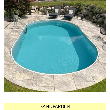
SANDFARBEN