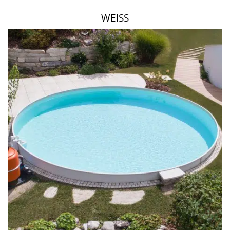
WEISS