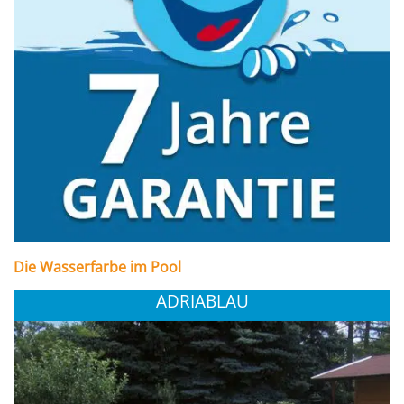
Die Wasserfarbe im Pool
ADRIABLAU