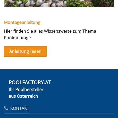
Montageanleitung
Hier finden Sie alles Wissenswerte zum Thema
Poolmontage:
Anleitung lesen
POOLFACTORY.AT
Ihr Poolhersteller
aus Österreich
KONTAKT