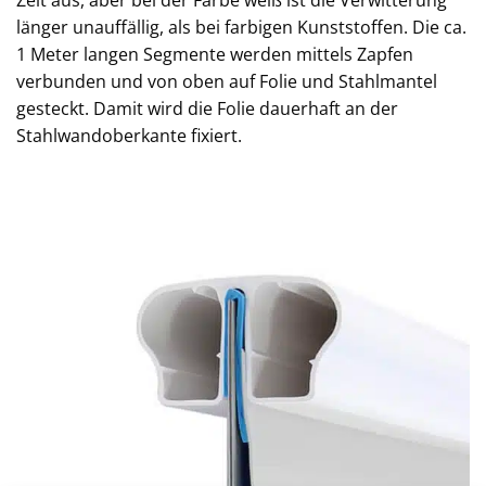
länger unauffällig, als bei farbigen Kunststoffen. Die ca.
1 Meter langen Segmente werden mittels Zapfen
verbunden und von oben auf Folie und Stahlmantel
gesteckt. Damit wird die Folie dauerhaft an der
Stahlwandoberkante fixiert.