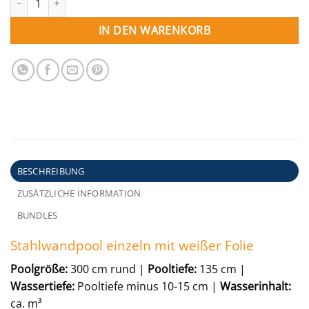
IN DEN WARENKORB
BESCHREIBUNG
ZUSÄTZLICHE INFORMATION
BUNDLES
Stahlwandpool einzeln mit weißer Folie
Poolgröße:
300 cm rund |
Pooltiefe:
135 cm |
Wassertiefe:
Pooltiefe minus 10-15 cm |
Wasserinhalt:
ca. m³