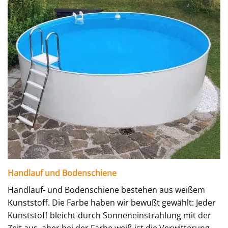
Handlauf und Bodenschiene
Handlauf- und Bodenschiene bestehen aus weißem
Kunststoff. Die Farbe haben wir bewußt gewählt: Jeder
Kunststoff bleicht durch Sonneneinstrahlung mit der
Zeit aus, aber bei der Farbe weiß ist die Verwitterung