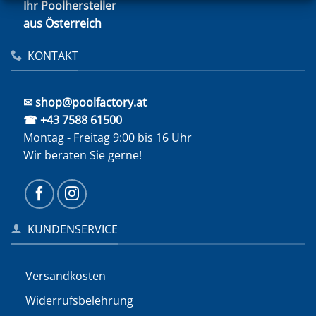
Ihr Poolhersteller
aus Österreich
KONTAKT
✉ shop@poolfactory.at
☎ +43 7588 61500
Montag - Freitag 9:00 bis 16 Uhr
Wir beraten Sie gerne!
KUNDENSERVICE
Versandkosten
Widerrufs­belehrung