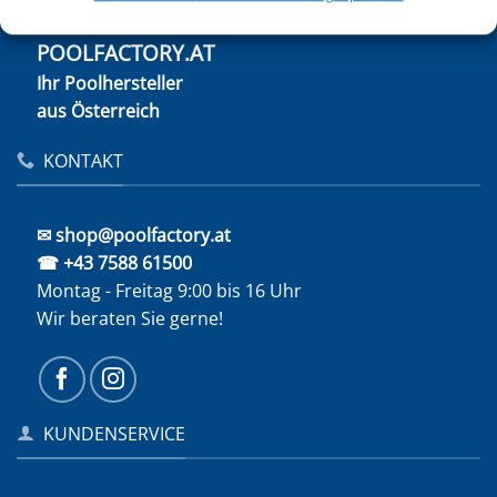
POOLFACTORY.AT
Ihr Poolhersteller
aus Österreich
KONTAKT
✉ shop@poolfactory.at
☎ +43 7588 61500
Montag - Freitag 9:00 bis 16 Uhr
Wir beraten Sie gerne!
KUNDENSERVICE