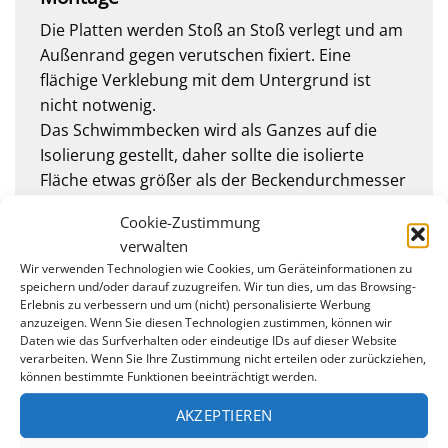
Die Platten werden Stoß an Stoß verlegt und am
Außenrand gegen verutschen fixiert. Eine
flächige Verklebung mit dem Untergrund ist
nicht notwenig.
Das Schwimmbecken wird als Ganzes auf die
Isolierung gestellt, daher sollte die isolierte
Fläche etwas größer als der Beckendurchmesser
ausfallen.
Cookie-Zustimmung
verwalten
Wir verwenden Technologien wie Cookies, um Geräteinformationen zu
speichern und/oder darauf zuzugreifen. Wir tun dies, um das Browsing-
Erlebnis zu verbessern und um (nicht) personalisierte Werbung
anzuzeigen. Wenn Sie diesen Technologien zustimmen, können wir
Daten wie das Surfverhalten oder eindeutige IDs auf dieser Website
verarbeiten. Wenn Sie Ihre Zustimmung nicht erteilen oder zurückziehen,
können bestimmte Funktionen beeinträchtigt werden.
AKZEPTIEREN