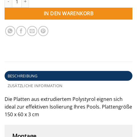
IN DEN WARENKORB
BESCHREIBUNG
ZUSÄTZLICHE INFORMATION
Die Platten aus extrudiertem Polystyrol eignen sich
ideal zur effektiven Isolierung Ihres Pools. Plattengröße
150 x 60 x 3 cm
Montage