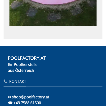
POOLFACTORY.AT
Ihr Poolhersteller
aus Österreich
KONTAKT
✉ shop@poolfactory.at
☎ +43 7588 61500