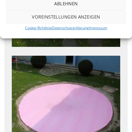
ABLEHNEN
VOREINSTELLUNGEN ANZEIGEN
Cookie-Richtlinie
Datenschutzerklärung
Impressum