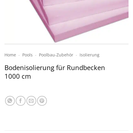
Home
-
Pools
-
Poolbau-Zubehör
-
Isolierung
Bodenisolierung für Rundbecken
1000 cm