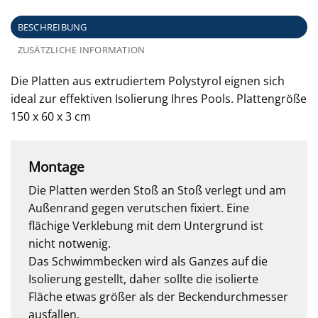
BESCHREIBUNG
ZUSÄTZLICHE INFORMATION
Die Platten aus extrudiertem Polystyrol eignen sich
ideal zur effektiven Isolierung Ihres Pools. Plattengröße
150 x 60 x 3 cm
Montage
Die Platten werden Stoß an Stoß verlegt und am
Außenrand gegen verutschen fixiert. Eine
flächige Verklebung mit dem Untergrund ist
nicht notwenig.
Das Schwimmbecken wird als Ganzes auf die
Isolierung gestellt, daher sollte die isolierte
Fläche etwas größer als der Beckendurchmesser
ausfallen.