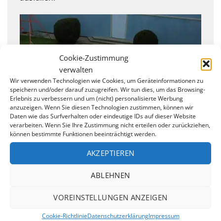
Cookie-Zustimmung
verwalten
Wir verwenden Technologien wie Cookies, um Geräteinformationen zu
speichern und/oder darauf zuzugreifen. Wir tun dies, um das Browsing-
Erlebnis zu verbessern und um (nicht) personalisierte Werbung
anzuzeigen. Wenn Sie diesen Technologien zustimmen, können wir
Daten wie das Surfverhalten oder eindeutige IDs auf dieser Website
verarbeiten. Wenn Sie Ihre Zustimmung nicht erteilen oder zurückziehen,
können bestimmte Funktionen beeinträchtigt werden.
AKZEPTIEREN
ABLEHNEN
VOREINSTELLUNGEN ANZEIGEN
Cookie-Richtlinie
Datenschutzerklärung
Impressum