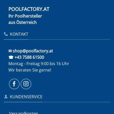
POOLFACTORY.AT
Ihr Poolhersteller
aus Österreich
KONTAKT
✉ shop@poolfactory.at
☎ +43 7588 61500
Montag - Freitag 9:00 bis 16 Uhr
Wir beraten Sie gerne!
KUNDENSERVICE
Versandkosten