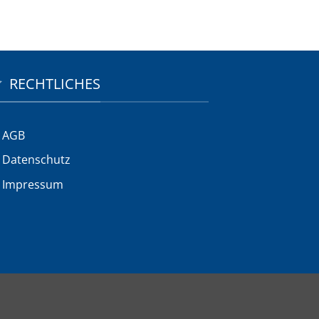
RECHTLICHES
AGB
Datenschutz
Impressum