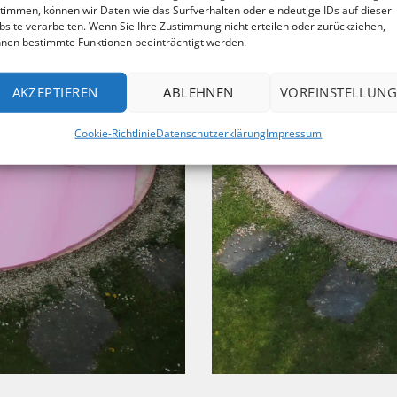
timmen, können wir Daten wie das Surfverhalten oder eindeutige IDs auf dieser
site verarbeiten. Wenn Sie Ihre Zustimmung nicht erteilen oder zurückziehen,
nen bestimmte Funktionen beeinträchtigt werden.
AKZEPTIEREN
ABLEHNEN
VOREINSTELLUNG
Cookie-Richtlinie
Datenschutzerklärung
Impressum