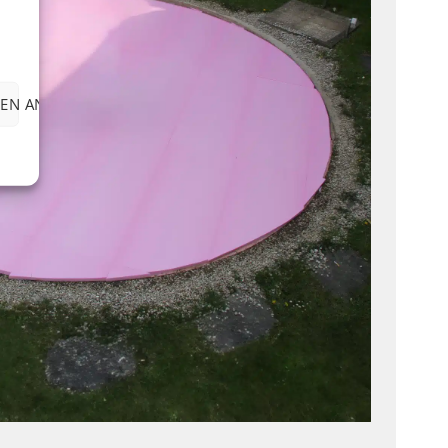
EN ANZEIGEN