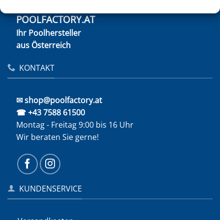
POOLFACTORY.AT
Ihr Poolhersteller
aus Österreich
KONTAKT
✉ shop@poolfactory.at
☎ +43 7588 61500
Montag - Freitag 9:00 bis 16 Uhr
Wir beraten Sie gerne!
KUNDENSERVICE