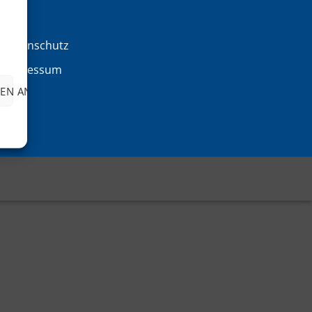
AGB
Datenschutz
Impressum
EN ANZEIGEN