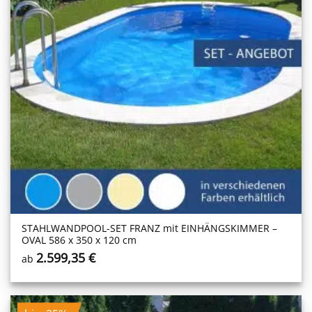
STAHLWANDPOOL-SET FRANZ mit EINHÄNGSKIMMER –
OVAL 586 x 350 x 120 cm
2.599,35
€
ab