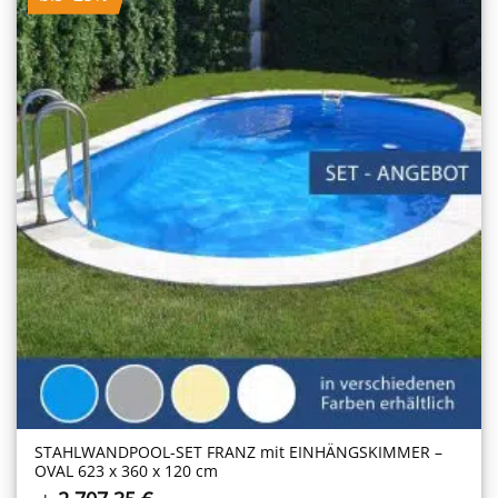
STAHLWANDPOOL-SET FRANZ mit EINHÄNGSKIMMER –
OVAL 623 x 360 x 120 cm