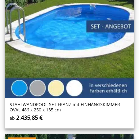
STAHLWANDPOOL-SET FRANZ mit EINHÄNGSKIMMER –
OVAL 486 x 250 x 135 cm
2.435,85
€
ab